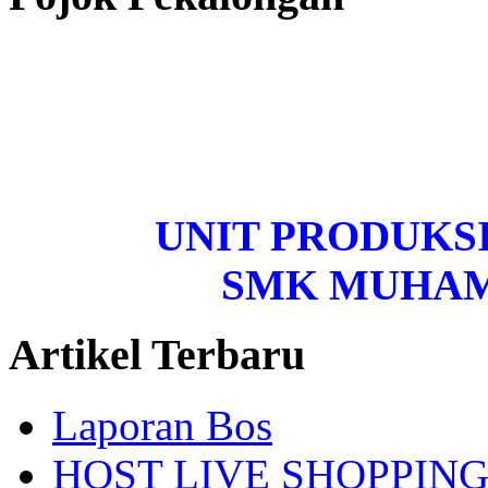
UNIT PRODUKS
SMK MUHA
Artikel Terbaru
Laporan Bos
HOST LIVE SHOPPIN