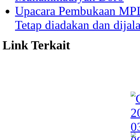
Upacara Pembukaan MP
Tetap diadakan dan dijal
Link Terkait