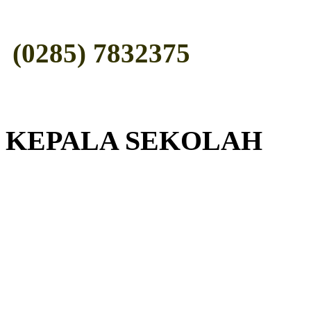
(0285) 7832375
KEPALA SEKOLAH