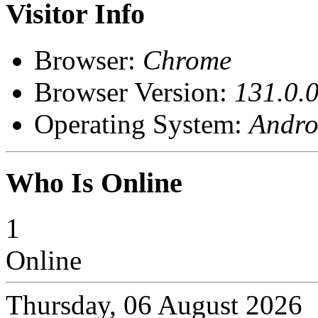
Visitor Info
Browser:
Chrome
Browser Version:
131.0.0
Operating System:
Andro
Who Is Online
1
Online
Thursday, 06 August 2026