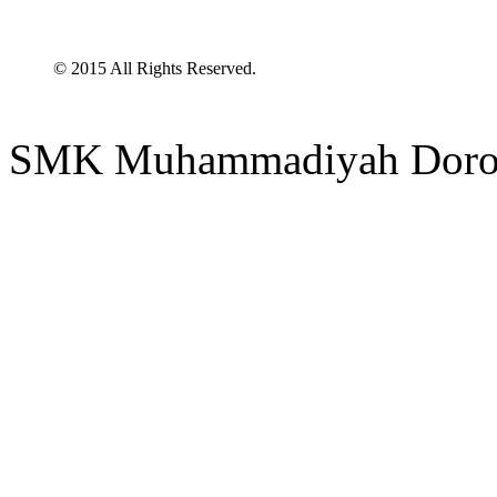
© 2015 All Rights Reserved.
SMK Muhammadiyah Doro 