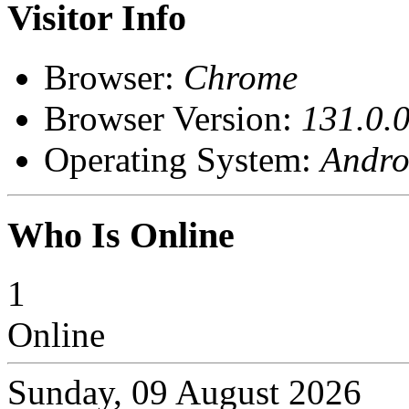
Visitor Info
Browser:
Chrome
Browser Version:
131.0.0
Operating System:
Andro
Who Is Online
1
Online
Sunday, 09 August 2026