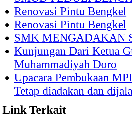
Renovasi Pintu Bengkel
Renovasi Pintu Bengkel
SMK MENGADAKAN S
Kunjungan Dari Ketua 
Muhammadiyah Doro
Upacara Pembukaan MP
Tetap diadakan dan dijal
Link Terkait