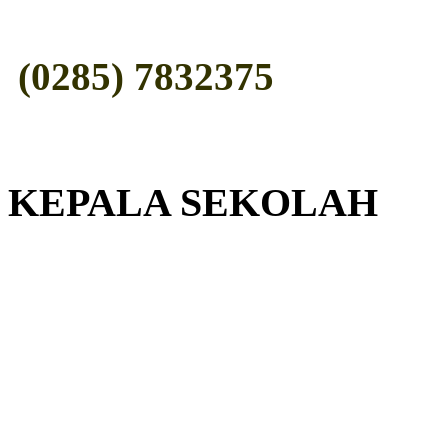
(0285) 7832375
KEPALA SEKOLAH