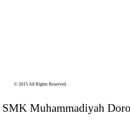
© 2015 All Rights Reserved.
SMK Muhammadiyah Doro 