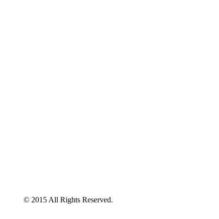
© 2015 All Rights Reserved.