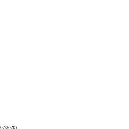
/07/2020)