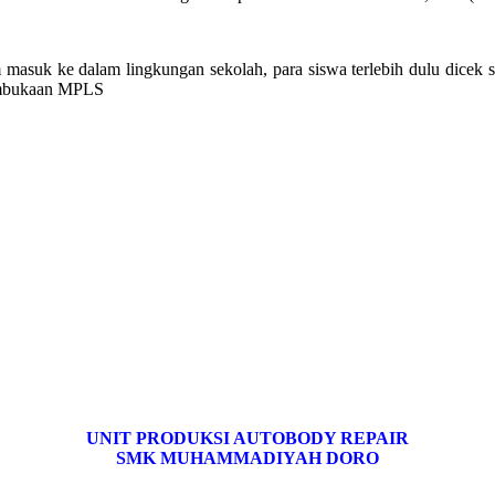
 masuk ke dalam lingkungan sekolah, para siswa terlebih dulu dicek 
 pembukaan MPLS
UNIT PRODUKSI AUTOBODY REPAIR
SMK MUHAMMADIYAH DORO