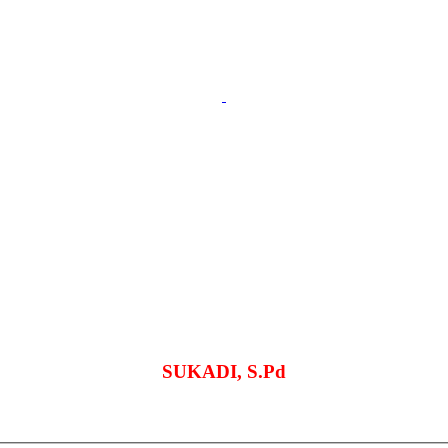
SUKADI, S.Pd