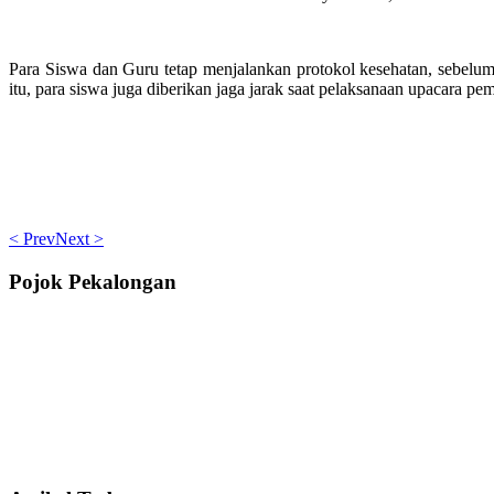
Para Siswa dan Guru tetap menjalankan protokol kesehatan, sebelum
itu, para siswa juga diberikan jaga jarak saat pelaksanaan upacara
< Prev
Next >
Pojok Pekalongan