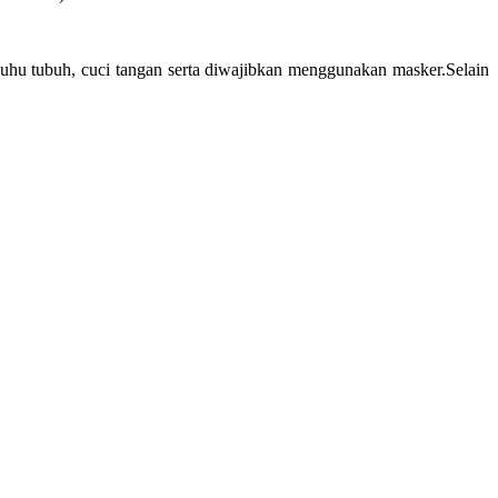
suhu tubuh, cuci tangan serta diwajibkan menggunakan masker.Selain