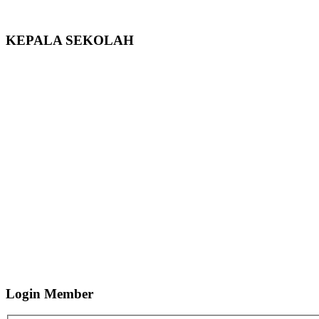
KEPALA SEKOLAH
Login Member