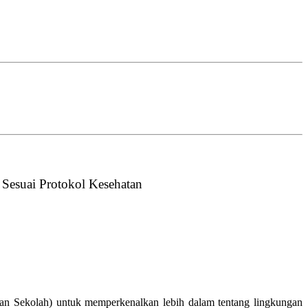
Sesuai Protokol Kesehatan
an Sekolah) untuk memperkenalkan lebih dalam tentang lingkungan