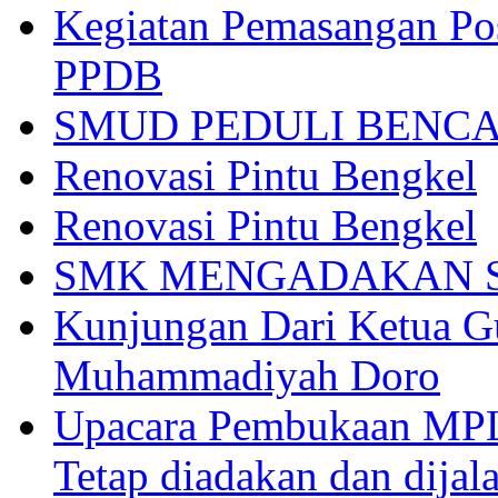
Kegiatan Pemasangan Po
PPDB
SMUD PEDULI BENC
Renovasi Pintu Bengkel
Renovasi Pintu Bengkel
SMK MENGADAKAN S
Kunjungan Dari Ketua 
Muhammadiyah Doro
Upacara Pembukaan MP
Tetap diadakan dan dijal