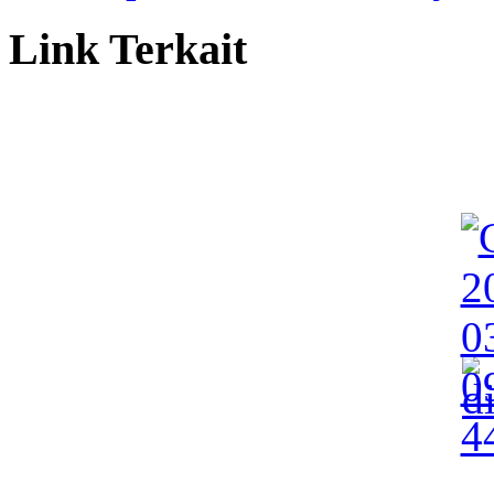
Link Terkait