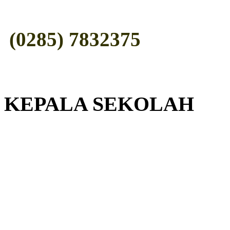
(0285) 7832375
KEPALA SEKOLAH