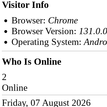
Visitor Info
Browser:
Chrome
Browser Version:
131.0.0
Operating System:
Andro
Who Is Online
2
Online
Friday, 07 August 2026