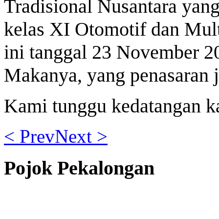
Tradisional Nusantara yang
kelas XI Otomotif dan Mul
ini tanggal 23 November 2
Makanya, yang penasaran j
Kami tunggu kedatangan ka
< Prev
Next >
Pojok Pekalongan