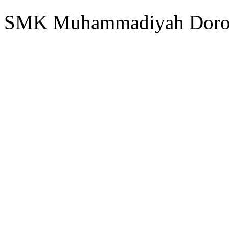
SMK Muhammadiyah Doro 