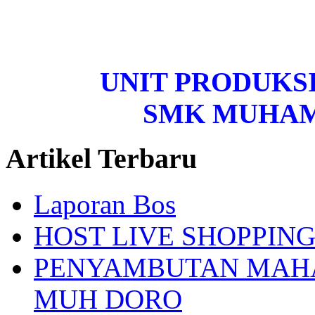
UNIT PRODUKS
SMK MUHA
Artikel Terbaru
Laporan Bos
HOST LIVE SHOPPIN
PENYAMBUTAN MAHA
MUH DORO