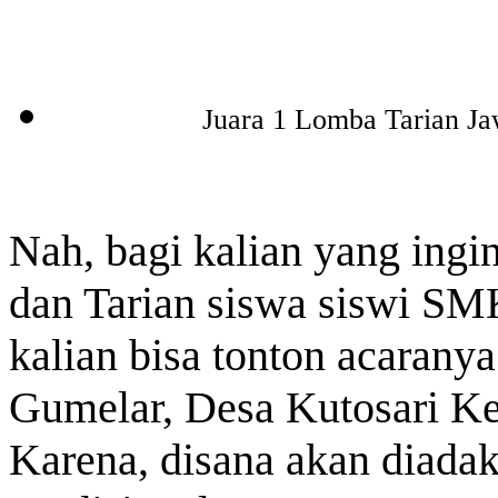
Juara 1 Lomba Tarian 
Nah, bagi kalian yang ingin
dan Tarian siswa siswi S
kalian bisa tonton acaran
Gumelar, Desa Kutosari Ke
Karena, disana akan diadak