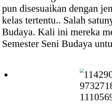
pun disesuaikan dengan jen
kelas tertentu.. Salah satu
Budaya. Kali ini mereka m
Semester Seni Budaya untuk