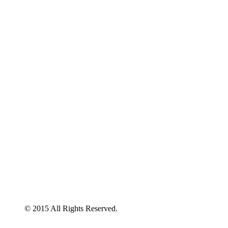
© 2015 All Rights Reserved.