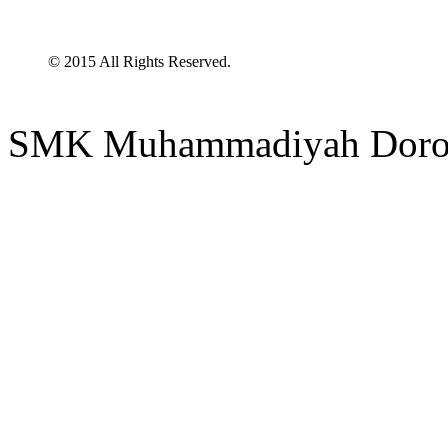
© 2015 All Rights Reserved.
SMK Muhammadiyah Doro 