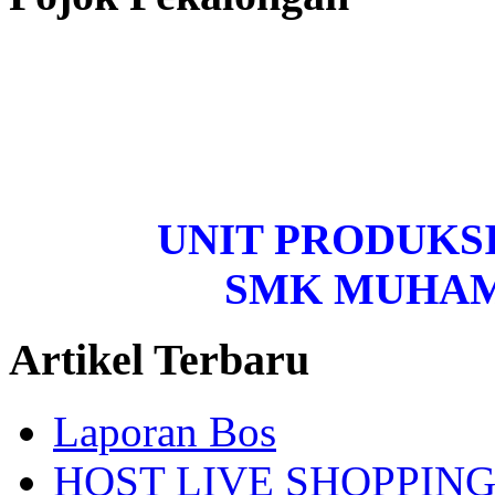
UNIT PRODUKS
SMK MUHA
Artikel Terbaru
Laporan Bos
HOST LIVE SHOPPIN