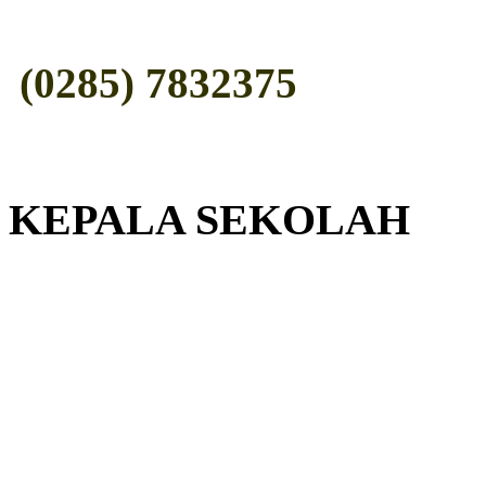
(0285) 7832375
KEPALA SEKOLAH