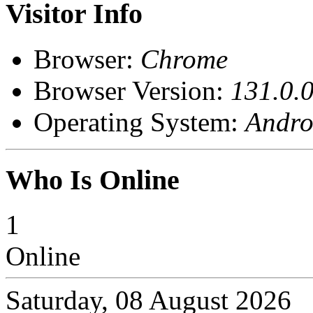
Visitor Info
Browser:
Chrome
Browser Version:
131.0.0
Operating System:
Andro
Who Is Online
1
Online
Saturday, 08 August 2026