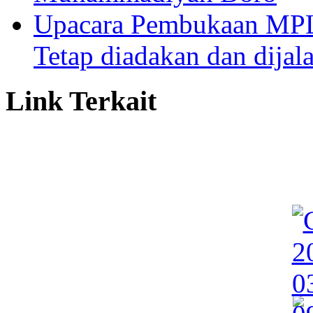
Upacara Pembukaan MP
Tetap diadakan dan dijal
Link Terkait